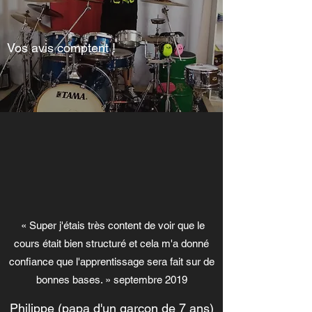
Vos avis comptent !
« Super j'étais très content de voir que le
cours était bien structuré et cela m'a donné
confiance que l'apprentissage sera fait sur de
bonnes bases. » septembre 2019
Philippe (papa d'un garçon de 7 ans)