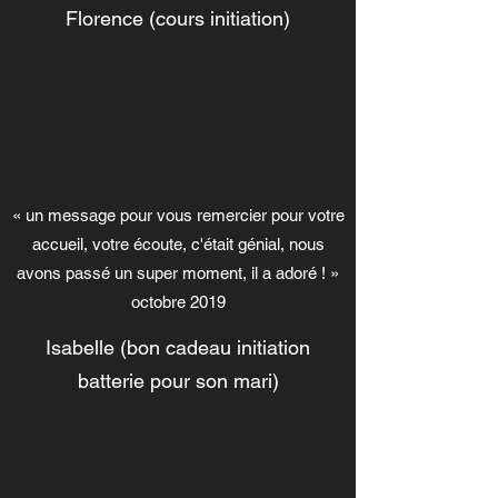
Florence (cours initiation)
« un message pour vous remercier pour votre
accueil, votre écoute, c'était génial, nous
avons passé un super moment, il a adoré ! »
octobre 2019
Isabelle (bon cadeau initiation
batterie pour son mari)