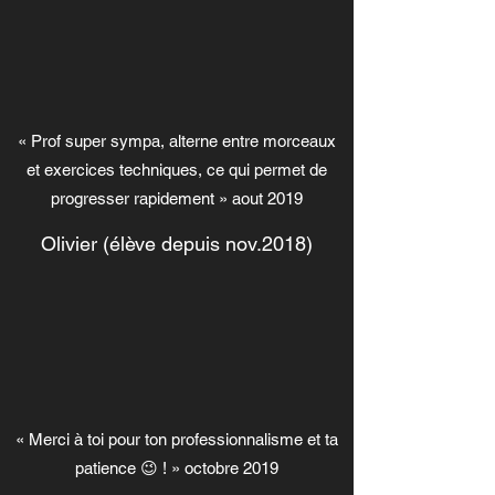
« Prof super sympa, alterne entre morceaux
et exercices techniques, ce qui permet de
progresser rapidement » aout 2019
Olivier (élève depuis nov.2018)
« Merci à toi pour ton professionnalisme et ta
patience 😉 ! » octobre 2019