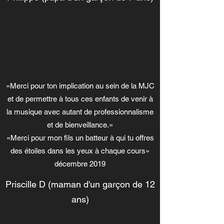
«Merci pour ton implication au sein de la MJC
et de permettre à tous ces enfants de venir à
la musique avec autant de professionnalisme
et de bienveillance.»
«Merci pour mon fils un batteur à qui tu offres
des étoiles dans les yeux à chaque cours»
décembre 2019
Priscille D (maman d'un garçon de 12
ans)